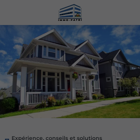
Expérience, conseils et solutions