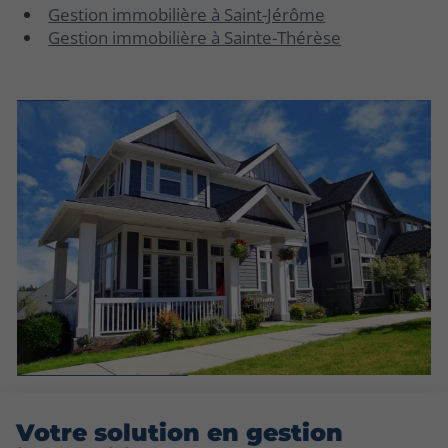
Gestion immobilière à Saint-Jérôme
Gestion immobilière à Sainte-Thérèse
Votre solution en gestion