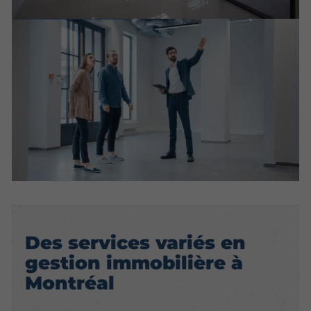
Des services variés en
gestion immobilière à
Montréal