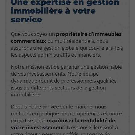
Une expertise en gestion
immobilière à votre
service
Que vous soyez un
propriétaire d’immeubles
commerciaux
ou multirésidentiels, nous
assurons une gestion globale qui couvre à la fois
les aspects administratifs et financiers.
Notre mission est de garantir une gestion fiable
de vos investissements. Notre équipe
dynamique réunit de professionnels qualifiés,
issus de différents secteurs de la gestion
immobilière.
Depuis notre arrivée sur le marché, nous
mettons en pratique nos compétences et notre
expertise pour
maximiser la rentabilité de
votre investissement.
Nos conseillers sont à
votre écoute pour vous offrir un service de