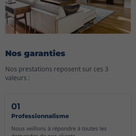
Nos garanties
Nos prestations reposent sur ces 3
valeurs :
Professionnalisme
Nous veillons à répondre à toutes les
demandes de nos clients.