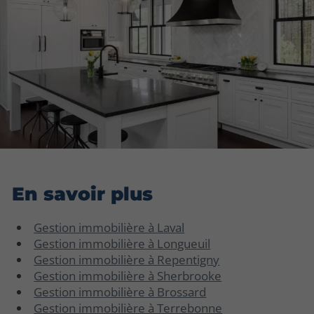
En savoir plus
Gestion immobilière à Laval
Gestion immobilière à Longueuil
Gestion immobilière à Repentigny
Gestion immobilière à Sherbrooke
Gestion immobilière à Brossard
Gestion immobilière à Terrebonne