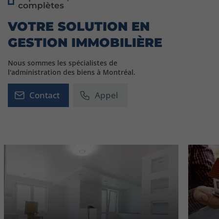
complètes
VOTRE SOLUTION EN
GESTION IMMOBILIÈRE
Nous sommes les spécialistes de
l'administration des biens à Montréal.
Contact
Appel