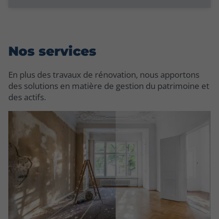
Nos services
En plus des travaux de rénovation, nous apportons
des solutions en matière de gestion du patrimoine et
des actifs.