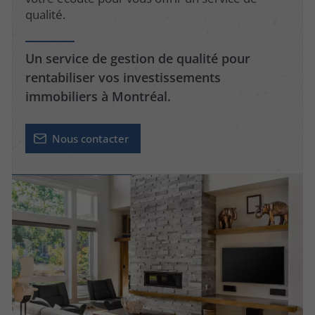
qualité.
Un service de gestion de qualité pour
rentabiliser vos investissements
immobiliers à Montréal.
Nous contacter