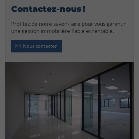
Contactez-nous !
Profitez de notre savoir-faire pour vous garantir
une gestion immobilière fiable et rentable.
Nous contacter