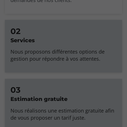
Services
Nous proposons différentes options de
gestion pour répondre à vos attentes.
Estimation gratuite
Nous réalisons une estimation gratuite afin
de vous proposer un tarif juste.