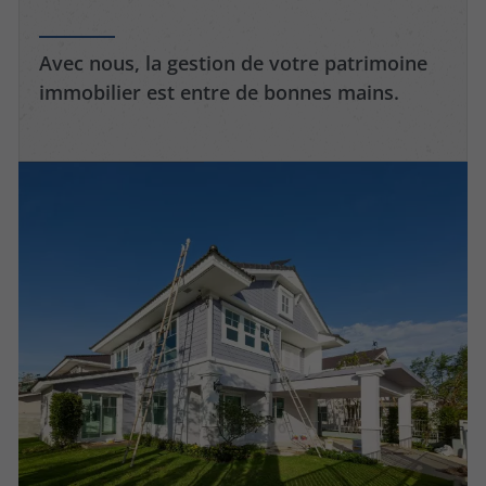
Avec nous, la gestion de votre patrimoine
immobilier est entre de bonnes mains.