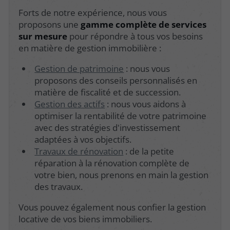
Forts de notre expérience, nous vous
proposons une
gamme complète de services
sur mesure
pour répondre à tous vos besoins
en matière de gestion immobilière :
Gestion de patrimoine
: nous vous
proposons des conseils personnalisés en
matière de fiscalité et de succession.
Gestion des actifs
: nous vous aidons à
optimiser la rentabilité de votre patrimoine
avec des stratégies d'investissement
adaptées à vos objectifs.
Travaux de rénovation
: de la petite
réparation à la rénovation complète de
votre bien, nous prenons en main la gestion
des travaux.
Vous pouvez également nous confier la gestion
locative de vos biens immobiliers.