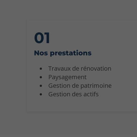
Nos prestations
Travaux de rénovation
Paysagement
Gestion de patrimoine
Gestion des actifs