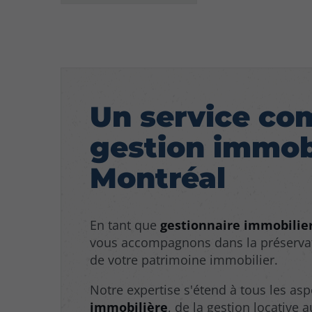
Un service co
gestion immobi
Montréal
En tant que
gestionnaire immobilie
vous accompagnons dans la préservati
de votre patrimoine immobilier.
Notre expertise s'étend à tous les asp
immobilière
, de la gestion locative