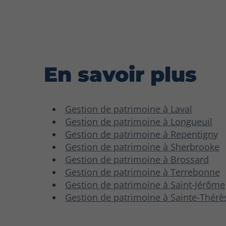
En savoir plus
Gestion de patrimoine à Laval
Gestion de patrimoine à Longueuil
Gestion de patrimoine à Repentigny
Gestion de patrimoine à Sherbrooke
Gestion de patrimoine à Brossard
Gestion de patrimoine à Terrebonne
Gestion de patrimoine à Saint-Jérôme
Gestion de patrimoine à Sainte-Thérè