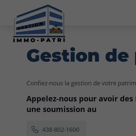
Gestion de
Confiez-nous la gestion de votre patri
Appelez-nous pour avoir des 
une soumission au
438-802-1600