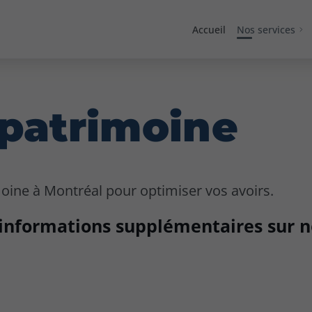
Accueil
Nos services
 patrimoine
moine à Montréal pour optimiser vos avoirs.
informations supplémentaires sur no