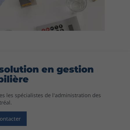
solution en gestion
ilière
les spécialistes de l'administration des
réal.
ontacter