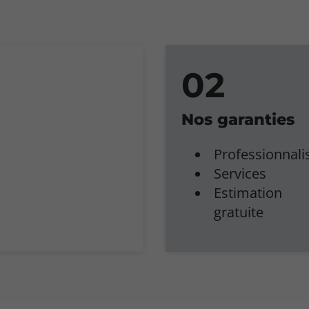
Nos garanties
Professionnal
Services
Estimation
gratuite