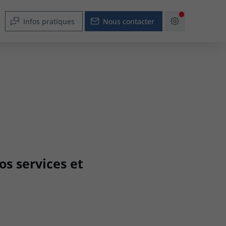
Infos pratiques
Nous contacter
s services et