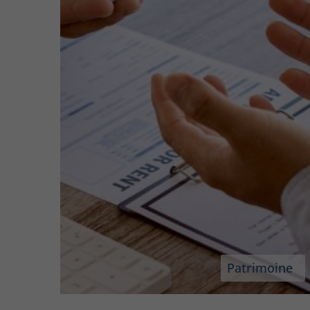
Patrimoine