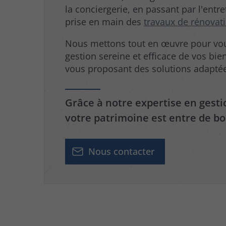
la conciergerie, en passant par l'entre
prise en main des
travaux de rénovat
Nous mettons tout en œuvre pour vou
gestion sereine et efficace de vos bie
vous proposant des solutions adaptée
Grâce à notre expertise en gesti
votre patrimoine est entre de b
Nous contacter